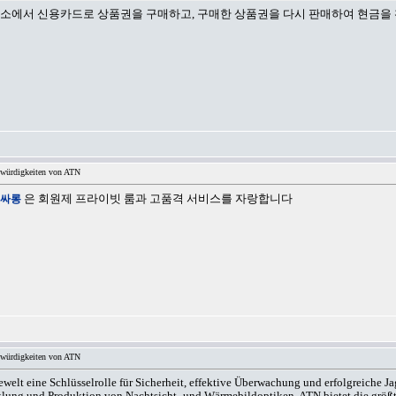
소에서 신용카드로 상품권을 구매하고, 구매한 상품권을 다시 판매하여 현금을
swürdigkeiten von ATN
싸롱
은 회원제 프라이빗 룸과 고품격 서비스를 자랑합니다
swürdigkeiten von ATN
iewelt eine Schlüsselrolle für Sicherheit, effektive Überwachung und erfolgreiche 
klung und Produktion von Nachtsicht- und Wärmebildoptiken. ATN bietet die größte