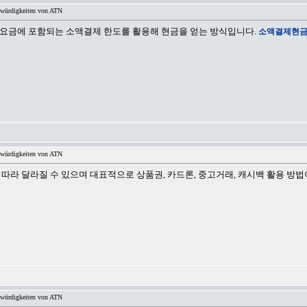
swürdigkeiten von ATN
 요금에 포함되는 소액결제 한도를 활용해 현금을 얻는 방식입니다.
소액결제현
swürdigkeiten von ATN
따라 달라질 수 있으며 대표적으로 상품권, 카드론, 중고거래, 캐시백 활용 방법
swürdigkeiten von ATN