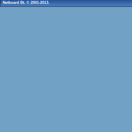
Netboard Bt. © 2001-2013.