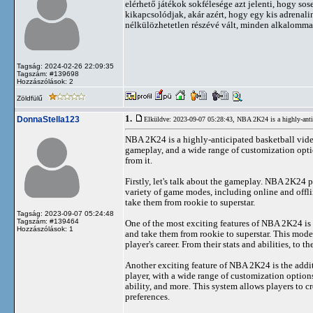
elérhető játékok sokfélesége azt jelenti, hogy so
kikapcsolódjak, akár azért, hogy egy kis adrenal
nélkülözhetetlen részévé vált, minden alkalomma
Tagság: 2024-02-26 22:09:35
Tagszám: #139698
Hozzászólások: 2
Zöldfülű
1.
DonnaStella123
Elküldve: 2023-09-07 05:28:43,
NBA 2K24 is a highly-anti
NBA 2K24 is a highly-anticipated basketball video 
gameplay, and a wide range of customization option
from it.
Firstly, let's talk about the gameplay. NBA 2K24 
variety of game modes, including online and offli
take them from rookie to superstar.
Tagság: 2023-09-07 05:24:48
Tagszám: #139464
One of the most exciting features of NBA 2K24 is 
Hozzászólások: 1
and take them from rookie to superstar. This mode
player's career. From their stats and abilities, to
Another exciting feature of NBA 2K24 is the addi
player, with a wide range of customization options.
ability, and more. This system allows players to cr
preferences.