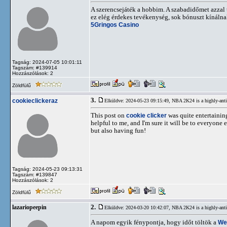
A szerencsejáték a hobbim. A szabadidőmet azzal
ez elég érdekes tevékenység, sok bónuszt kínálnak
5Gringos Casino
Tagság: 2024-07-05 10:01:11
Tagszám: #139914
Hozzászólások: 2
Zöldfülű
3.
cookieclickeraz
Elküldve: 2024-05-23 09:15:49,
NBA 2K24 is a highly-anti
This post on
cookie clicker
was quite entertaining
helpful to me, and I'm sure it will be to everyone 
but also having fun!
Tagság: 2024-05-23 09:13:31
Tagszám: #139847
Hozzászólások: 2
Zöldfülű
2.
lazariopeepin
Elküldve: 2024-03-20 10:42:07,
NBA 2K24 is a highly-anti
A napom egyik fénypontja, hogy időt töltök a
We