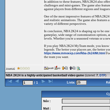
In addition to these features, NBA 2K24 also offer
challenges and mini-games. The game also feature
against players from different regions and leagues
One of the most impressive features of NBA 2K24 is
and realistic animations. The game also features 
variety of different perspectives.
In conclusion, NBA 2K24 is shaping up to be one 
gameplay, wide range of customization options, and
levels. Whether you're a seasoned veteran or a new
If you play NBA 2K24 MyTeam mode, you know that
legends. The better your players are, the better 
https://www.mmoexp.com/Nba-2k24/Mt.html
Foc
the team you want.
Zöldfülű
NBA 2K24 is a highly-anticipated basketball video game
(üzenet:
7
,
DTP
)
Lista:
Ké
/ 1
Új
Név :
Mail :