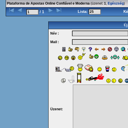
Plataforma de Apostas Online Confiável e Moderna
(üzenet:
1
,
Egészség
)
Lista:
Ké
/ 1
Új
Név :
Mail :
Üzenet: