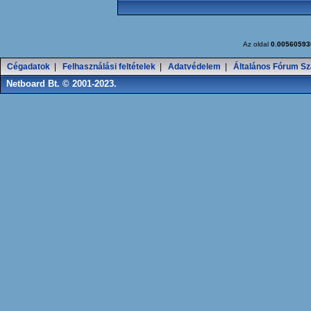
Az oldal
0.00560593
Cégadatok
|
Felhasználási feltételek
|
Adatvédelem
|
Általános Fórum Sz
Netboard Bt. © 2001-2023.