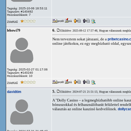
Tagság: 2025-10-06 18:53:11
Tagszám: #140492
Hozzászólások: 7
Zöldfülű
6.
lehowi79
Elküldve: 2025-09-12 17:57:48,
Hogyan válasszunk megbízh
Nem terveztem sokat játszani, de a
pribetcasino
online játékokra, ez egy megbízható oldal, egyszerű
Tagság: 2025-02-27 01:17:06
Tagszám: #140240
Hozzászólások: 10
Zöldfülű
5.
davidtim
Elküldve: 2024-07-21 21:51:13,
Hogyan válasszunk megbízh
A "Dolly Casino – a legmegbízhatóbb online kaszi
bónuszokkal és felhasználóbarát felülettel rende
választás az online kaszinó kedvelőinek.
dollyca