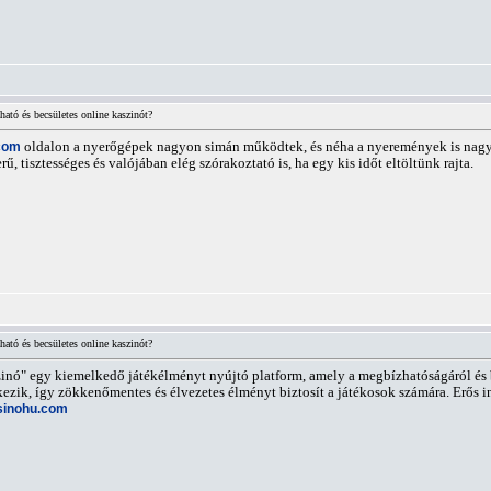
ató és becsületes online kaszinót?
.com
oldalon a nyerőgépek nagyon simán működtek, és néha a nyeremények is nagyo
, tisztességes és valójában elég szórakoztató is, ha egy kis időt eltöltünk rajta.
ató és becsületes online kaszinót?
nó" egy kiemelkedő játékélményt nyújtó platform, amely a megbízhatóságáról és bi
lkezik, így zökkenőmentes és élvezetes élményt biztosít a játékosok számára. Erős 
sinohu.com