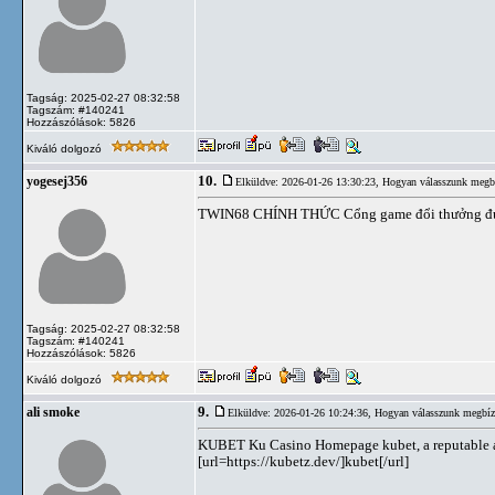
Tagság: 2025-02-27 08:32:58
Tagszám: #140241
Hozzászólások: 5826
Kiváló dolgozó
10.
yogesej356
Elküldve: 2026-01-26 13:30:23,
Hogyan válasszunk megbíz
TWIN68 CHÍNH THỨC Cổng game đổi thưởng được 5 
Tagság: 2025-02-27 08:32:58
Tagszám: #140241
Hozzászólások: 5826
Kiváló dolgozó
9.
ali smoke
Elküldve: 2026-01-26 10:24:36,
Hogyan válasszunk megbízh
KUBET Ku Casino Homepage kubet, a reputable and 
[url=https://kubetz.dev/]kubet[/url]