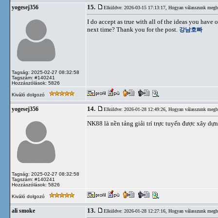
15.
yogesej356
Elküldve: 2026-03-15 17:13:17,
Hogyan válasszunk megbíz
I do accept as true with all of the ideas you have
next time? Thank you for the post.
강남호빠
Tagság: 2025-02-27 08:32:58
Tagszám: #140241
Hozzászólások: 5826
Kiváló dolgozó
14.
yogesej356
Elküldve: 2026-01-28 12:49:26,
Hogyan válasszunk megbíz
NK88 là nền tảng giải trí trực tuyến được xây dựn
Tagság: 2025-02-27 08:32:58
Tagszám: #140241
Hozzászólások: 5826
Kiváló dolgozó
13.
ali smoke
Elküldve: 2026-01-28 12:27:16,
Hogyan válasszunk megbíz