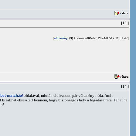
[13.]
[
: (3) Anderson0Peter, 2024-07-17 11:51:47]
előzmény
[14.]
/bet-match.io/
oldalával, miután elolvastam pár véleményt róla. Amit
 bizalmat ébresztett bennem, hogy biztonságos hely a fogadásaimra. Tehát ha
pp!