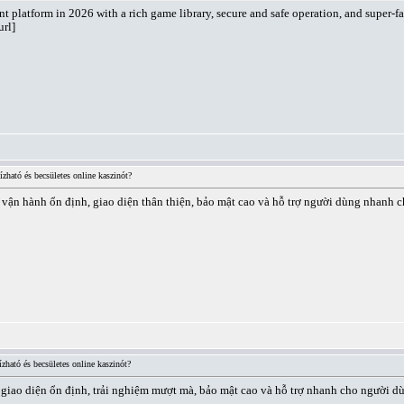
ent platform in 2026 with a rich game library, secure and safe operation, and super
url]
ható és becsületes online kaszinót?
 vận hành ổn định, giao diện thân thiện, bảo mật cao và hỗ trợ người dùng nhanh
ható és becsületes online kaszinót?
 giao diện ổn định, trải nghiệm mượt mà, bảo mật cao và hỗ trợ nhanh cho người 