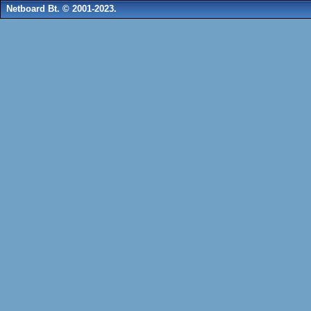
Netboard Bt. © 2001-2023.