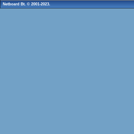
Netboard Bt. © 2001-2023.