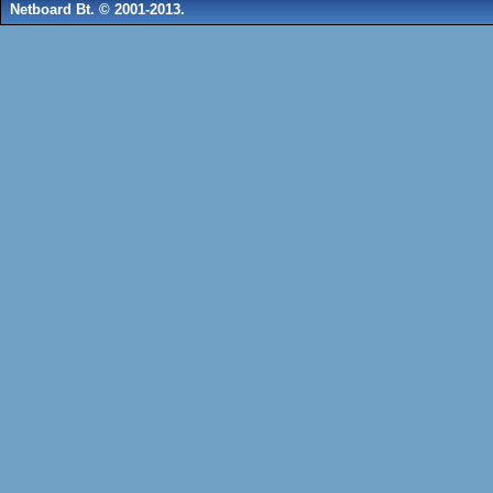
Netboard Bt. © 2001-2013.