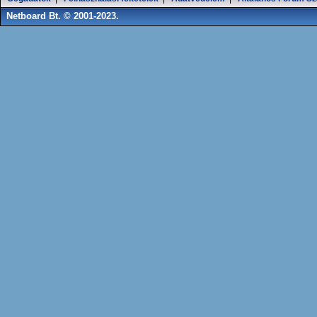
Netboard Bt. © 2001-2023.