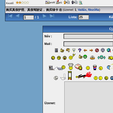
Kezdő
购买真假护照、真假驾驶证， 购买绿卡 在
(üzenet:
1
,
Vallás, filozófia
)
Lista:
Ké
/ 1
Új
Név :
Mail :
Üzenet: