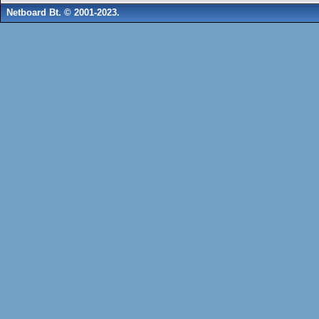
Netboard Bt. © 2001-2023.