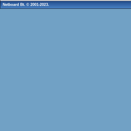
Netboard Bt. © 2001-2023.