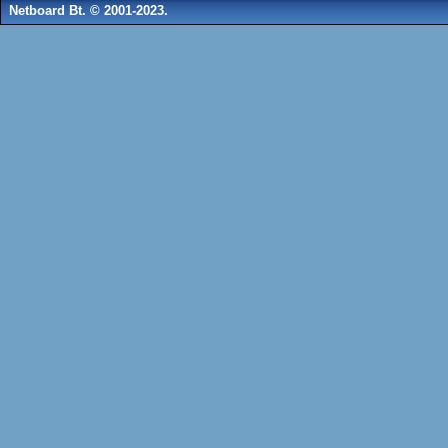
Netboard Bt. © 2001-2023.