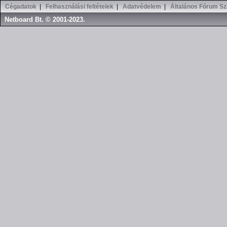
Cégadatok
|
Felhasználási feltételek
|
Adatvédelem
|
Általános Fórum Sz
Netboard Bt. © 2001-2023.