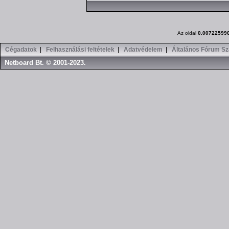
Az oldal
0.00722599
Cégadatok
|
Felhasználási feltételek
|
Adatvédelem
|
Általános Fórum Sz
Netboard Bt. © 2001-2023.