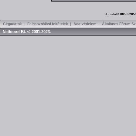
Az oldal
0.00555205
Cégadatok
|
Felhasználási feltételek
|
Adatvédelem
|
Általános Fórum Sz
Netboard Bt. © 2001-2023.