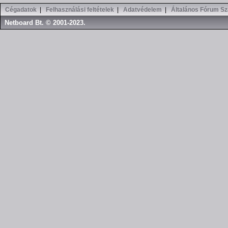
Cégadatok
|
Felhasználási feltételek
|
Adatvédelem
|
Általános Fórum Sz
Netboard Bt. © 2001-2023.