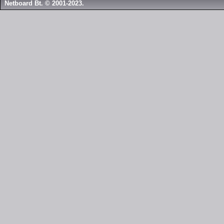
Netboard Bt. © 2001-2023.