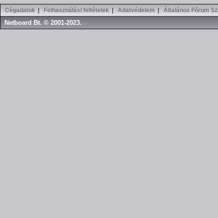
Cégadatok
|
Felhasználási feltételek
|
Adatvédelem
|
Általános Fórum Sz
Netboard Bt. © 2001-2023.