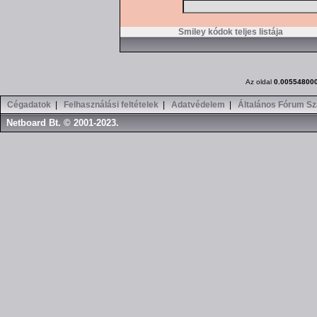
Smiley kódok teljes listája
Az oldal
0.00554800
Cégadatok
|
Felhasználási feltételek
|
Adatvédelem
|
Általános Fórum Sz
Netboard Bt. © 2001-2023.