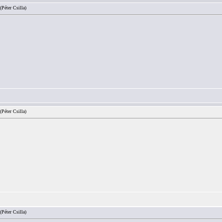
(Péter Csilla)
(Péter Csilla)
(Péter Csilla)