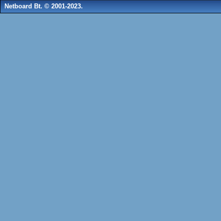
Netboard Bt. © 2001-2023.