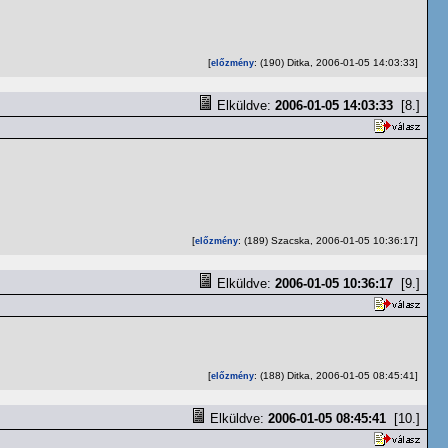
[
: (190) Ditka, 2006-01-05 14:03:33]
előzmény
Elküldve:
2006-01-05 14:03:33
[8.]
[
: (189) Szacska, 2006-01-05 10:36:17]
előzmény
Elküldve:
2006-01-05 10:36:17
[9.]
[
: (188) Ditka, 2006-01-05 08:45:41]
előzmény
Elküldve:
2006-01-05 08:45:41
[10.]