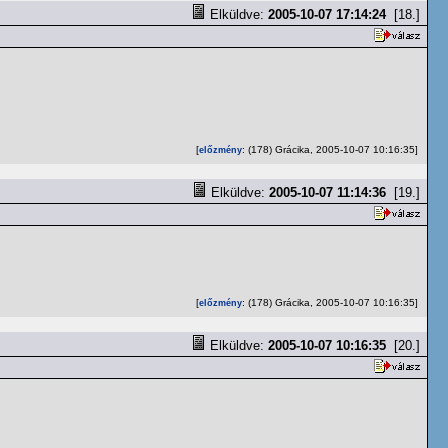
Elküldve:
2005-10-07 17:14:24
[18.]
[
: (178) Grácika, 2005-10-07 10:16:35]
előzmény
Elküldve:
2005-10-07 11:14:36
[19.]
[
: (178) Grácika, 2005-10-07 10:16:35]
előzmény
Elküldve:
2005-10-07 10:16:35
[20.]