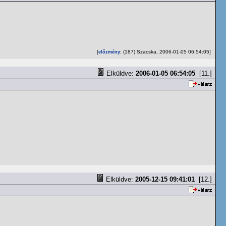
[
: (187) Szacska, 2006-01-05 06:54:05]
előzmény
Elküldve:
2006-01-05 06:54:05
[11.]
Elküldve:
2005-12-15 09:41:01
[12.]