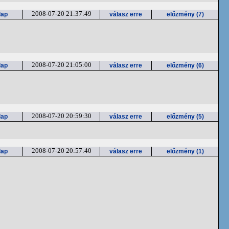
2008-07-20 21:37:49
lap
válasz erre
előzmény (7)
2008-07-20 21:05:00
lap
válasz erre
előzmény (6)
2008-07-20 20:59:30
lap
válasz erre
előzmény (5)
2008-07-20 20:57:40
lap
válasz erre
előzmény (1)