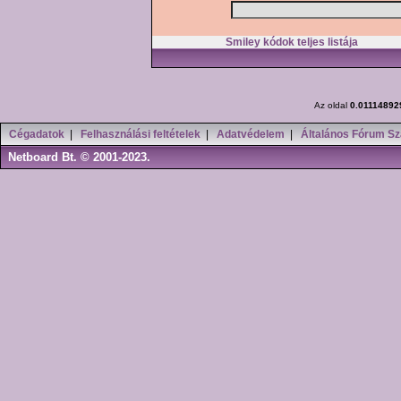
Smiley kódok teljes listája
Az oldal
0.01114892
Cégadatok
|
Felhasználási feltételek
|
Adatvédelem
|
Általános Fórum Sz
Netboard Bt. © 2001-2023.