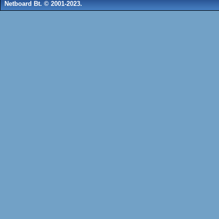
Netboard Bt. © 2001-2023.