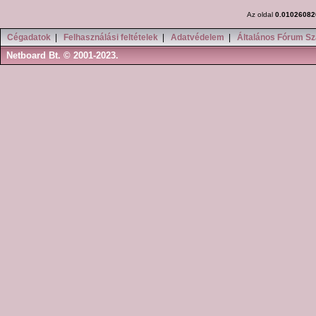
Az oldal
0.01026082
Cégadatok
|
Felhasználási feltételek
|
Adatvédelem
|
Általános Fórum Sz
Netboard Bt. © 2001-2023.