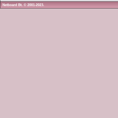
Netboard Bt. © 2001-2023.