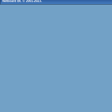
Netboard Bt. © 2001-2023.