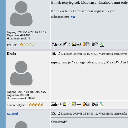
Ennek tényleg sok közevan a témához bannt érdem
Kérlek a lenti kérdésemben segítsetek plz
[válaszok erre:
]
#19
Tagság: 2008-12-27 16:12:12
Tagszám: #67400
Hozzászólások: 3
Zöldfülű
16.
Deedo
Elküldve: 2009-01-30 16:29:58,
Videófilmek szerkesztése
mpeg nem jó? van egy olyan, hogy Max DVD to 
Tagság: 2007-01-06 20:25:27
Tagszám: #39583
Hozzászólások: 3698
Kiváló dolgozó
15.
sztomi
Elküldve: 2009-01-28 18:03:12,
Videófilmek szerkesztése
Sziasztok!