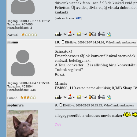
driverek vannak fenn+ ace 5.93 de kiakad xvid p
Feltettem Új xvidet, divix-et, új virtula dubot, 
kiakad:(
[válaszok erre:
]
#12
Tagság: 2008-12-27 16:12:12
Tagszám: #67400
Hozzászólások: 3
Zöldfülű
10.
mismis
Elküldve: 2008-12-07 14:04:16,
Videófilmek szerkesztése
Sziasztok!
Dreamboxos ts fájlok konvertálásával szenvedek.
emészti, belefagynak.
A Total converter 1.2 is állítólag bírja konvertáln
Tudtok segíteni?
Köszi.
Mismis
Tagság: 2008-01-04 11:15:04
Tagszám: #53804
DM800, 110-es no name alutükör, 0,3dB Sharp 
Hozzászólások: 134
Haladó
9.
sophielyra
Elküldve: 2008-02-29 20:35:33,
Videófilmek szerkesztése
a legegyszerűbb a windows movie maker
Zsó