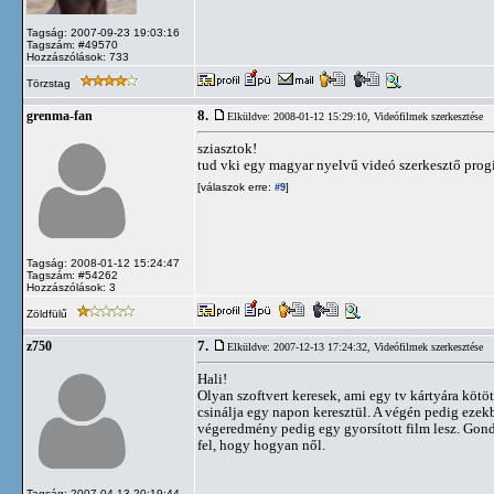
Tagság: 2007-09-23 19:03:16
Tagszám: #49570
Hozzászólások: 733
Törzstag
8.
grenma-fan
Elküldve: 2008-01-12 15:29:10,
Videófilmek szerkesztése
sziasztok!
tud vki egy magyar nyelvű videó szerkesztő progit
[válaszok erre:
]
#9
Tagság: 2008-01-12 15:24:47
Tagszám: #54262
Hozzászólások: 3
Zöldfülű
7.
z750
Elküldve: 2007-12-13 17:24:32,
Videófilmek szerkesztése
Hali!
Olyan szoftvert keresek, ami egy tv kártyára kötö
csinálja egy napon keresztül. A végén pedig ezek
végeredmény pedig egy gyorsított film lesz. Gon
fel, hogy hogyan nől.
Tagság: 2007-04-13 20:19:44