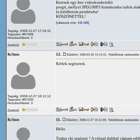
Keresek egy free videokonkertáló
progit, mellyel JPEG/MP3 formátumba tudok alak
és küldhetem pendriwba!
KÖSZÖNETTEL!
[válaszok erre:
]
#15
#20
Tagság: 2008-12-27 17:26:31
Tagszám: #67489
Hozzászólások: 2
Zöldfülű
12.
Kr3nos
Elküldve: 2009-01-03 13:14:31,
Videófilmek szerkesztése
Kérlek segítsetek.
Tagság: 2008-12-27 16:12:12
Tagszám: #67400
Hozzászólások: 3
Zöldfülű
11.
Kr3nos
Elküldve: 2008-12-27 16:52:49,
Videófilmek szerkesztése
Hello
Tudna vki segíteni ? A virtual dubbal vágtam eddi