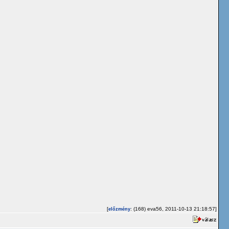
[
: (168) eva56, 2011-10-13 21:18:57]
előzmény