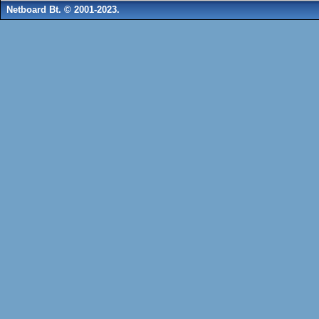
Netboard Bt. © 2001-2023.