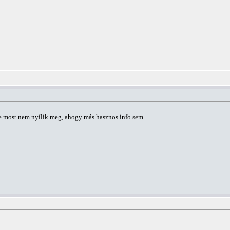
de most nem nyílik meg, ahogy más hasznos info sem.