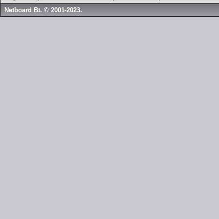
Netboard Bt. © 2001-2023.