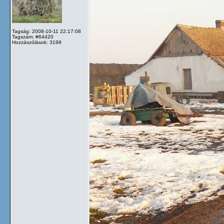
Tagság: 2008-10-11 22:17:08
Tagszám: #64420
Hozzászólások: 3199