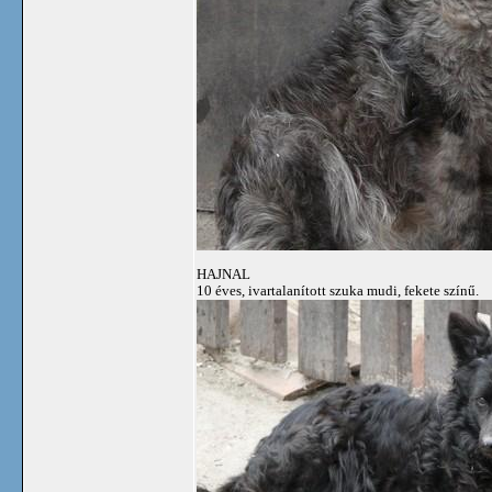
HAJNAL
10 éves, ivartalanított szuka mudi, fekete színű.