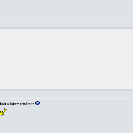
halt a fórum rendesen