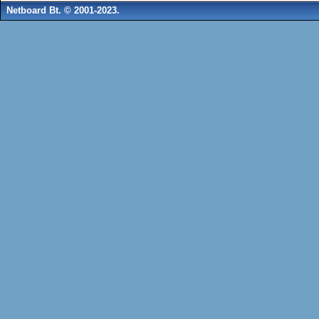
Netboard Bt. © 2001-2023.