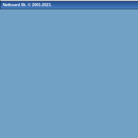
Netboard Bt. © 2001-2023.