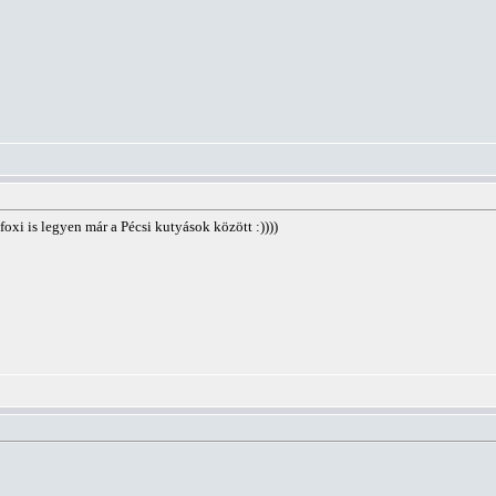
foxi is legyen már a Pécsi kutyások között :))))