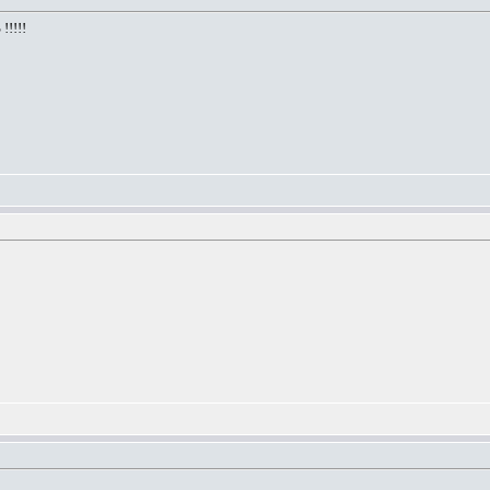
!!!!!