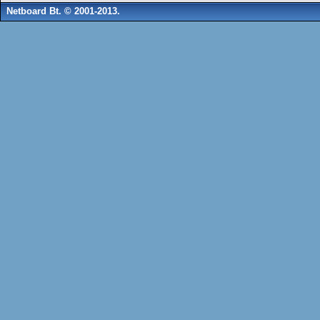
Netboard Bt. © 2001-2013.