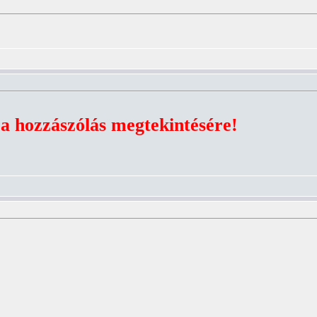
 a hozzászólás megtekintésére!