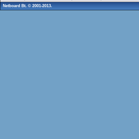
Netboard Bt. © 2001-2013.