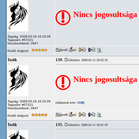
Nincs jogosultsága
Tagság: 2008-03-18 16:33:28
Tagszám: #57221
Hozzászólások: 2847
Kiváló dolgozó
139.
Tudik
Elküldve: 2009-01-11 20:02:33
Nincs jogosultsága
Tagság: 2008-03-18 16:33:28
[válaszok erre:
]
#148
Tagszám: #57221
Hozzászólások: 2847
Kiváló dolgozó
135.
Tudik
Elküldve: 2009-01-11 20:01:59