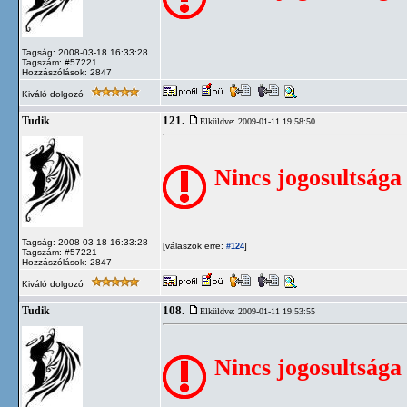
Tagság: 2008-03-18 16:33:28
Tagszám: #57221
Hozzászólások: 2847
Kiváló dolgozó
121.
Tudik
Elküldve: 2009-01-11 19:58:50
Nincs jogosultsága
Tagság: 2008-03-18 16:33:28
[válaszok erre:
]
#124
Tagszám: #57221
Hozzászólások: 2847
Kiváló dolgozó
108.
Tudik
Elküldve: 2009-01-11 19:53:55
Nincs jogosultsága