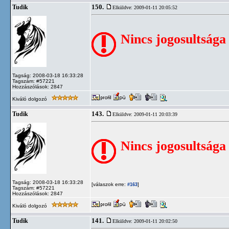
150.
Tudik
Elküldve: 2009-01-11 20:05:52
Nincs jogosultsága
Tagság: 2008-03-18 16:33:28
Tagszám: #57221
Hozzászólások: 2847
Kiváló dolgozó
143.
Tudik
Elküldve: 2009-01-11 20:03:39
Nincs jogosultsága
Tagság: 2008-03-18 16:33:28
[válaszok erre:
]
#163
Tagszám: #57221
Hozzászólások: 2847
Kiváló dolgozó
141.
Tudik
Elküldve: 2009-01-11 20:02:50