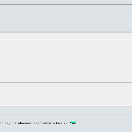
ert egyből rohannak megmenteni a kicsiket.