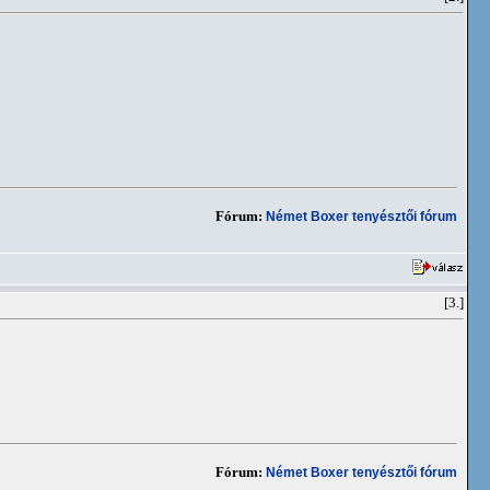
Fórum:
Német Boxer tenyésztői fórum
[3.]
Fórum:
Német Boxer tenyésztői fórum