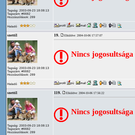
Tagság: 2003-09-23 18:08:13
Tagszám: #6682
Hozzászólások: 289
Haladó
19.
snetti1
Elküldve: 2004-10-06 17:57:07
Nincs jogosultsága
Tagság: 2003-09-23 18:08:13
Tagszám: #6682
Hozzászólások: 289
Haladó
119.
snetti1
Elküldve: 2004-10-06 17:56:22
Nincs jogosultsága
Tagság: 2003-09-23 18:08:13
Tagszám: #6682
Hozzászólások: 289