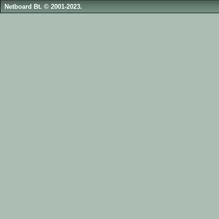
Netboard Bt. © 2001-2023.