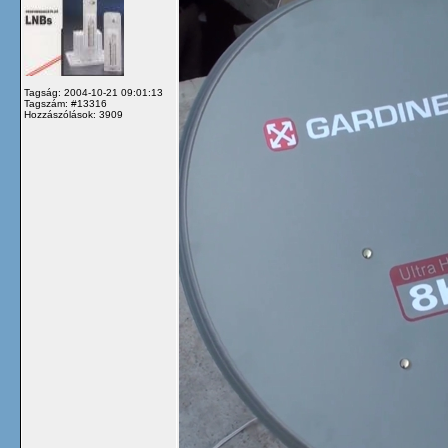
Tagság: 2004-10-21 09:01:13
Tagszám: #13316
Hozzászólások: 3909