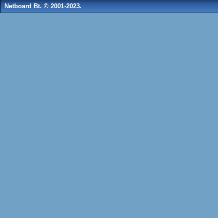
Netboard Bt. © 2001-2023.