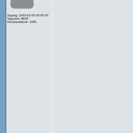
Tagság: 2003-02-05 00:00:00
Tagszám: #939
Hozzászólások: 1095